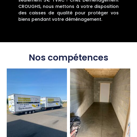
CROUGHS, nous mettons à votre disposition
des caisses de qualité pour protéger vos
biens pendant votre déménagement.
Nos compétences