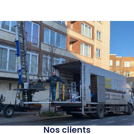
Nos clients