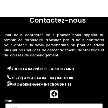
Contactez-nous
Pour nous contacter, vous pouvez nous appeler ou
remplir ce formulaire. N’hésitez pas à nous contacter
pour obtenir un devis personnalisé ou pour en savoir
plus sur nos services de déménagement, de stockage et
de caisses de déménagement.
RUE DE LA BARRIÈRE 16 - 4100 SERAING
+32 (0) 479 40 44 34 - 04 / 343 52 88
INFO@DEMENAGEMENTCROUGHS.BE
Nom