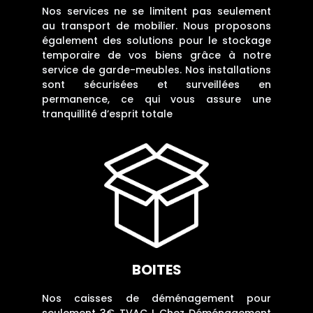
Nos services ne se limitent pas seulement
au transport de mobilier. Nous proposons
également des solutions pour le stockage
temporaire de vos biens grâce à notre
service de garde-meubles. Nos installations
sont sécurisées et surveillées en
permanence, ce qui vous assure une
tranquillité d’esprit totale​
BOITES
Nos caisses de déménagement pour
seulement 3€ TVAC ! Chez Déménagement