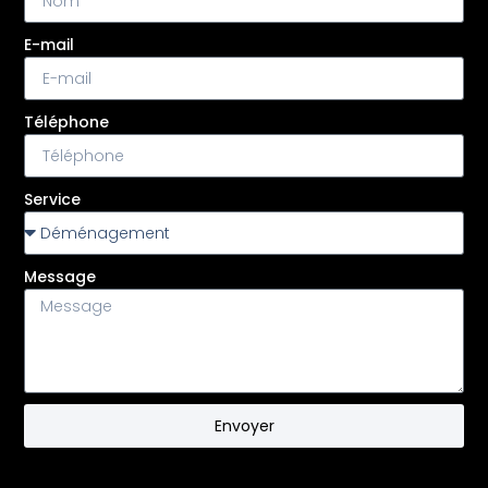
E-mail
Téléphone
Service
Message
Envoyer