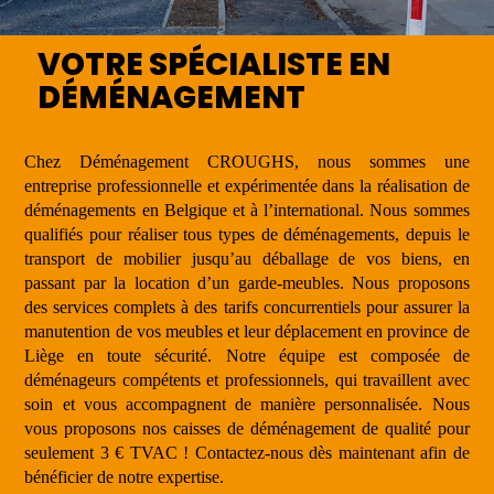
VOTRE SPÉCIALISTE EN
DÉMÉNAGEMENT
Chez Déménagement CROUGHS, nous sommes une
entreprise professionnelle et expérimentée dans la réalisation de
déménagements en Belgique et à l’international. Nous sommes
qualifiés pour réaliser tous types de déménagements, depuis le
transport de mobilier jusqu’au déballage de vos biens, en
passant par la location d’un garde-meubles. Nous proposons
des services complets à des tarifs concurrentiels pour assurer la
manutention de vos meubles et leur déplacement en province de
Liège en toute sécurité. Notre équipe est composée de
déménageurs compétents et professionnels, qui travaillent avec
soin et vous accompagnent de manière personnalisée. Nous
vous proposons nos caisses de déménagement de qualité pour
seulement 3 € TVAC ! Contactez-nous dès maintenant afin de
bénéficier de notre expertise.