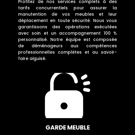
Profitez de nos services complets à des
tarifs concurrentiels pour assurer la
manutention de vos meubles et leur
déplacement en toute sécurité. Nous vous
garantissons des opérations exécutées
avec soin et un accompagnement 100 %
personnalisé. Notre équipe est composée
de déménageurs aux compétences
professionnelles complètes et au savoir-
faire aiguisé.​
GARDE MEUBLE