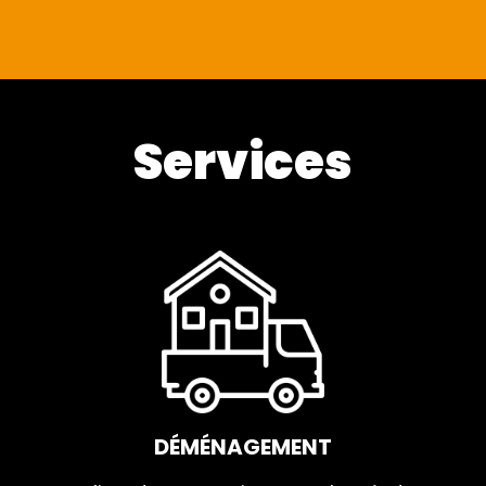
Services
DÉMÉNAGEMENT